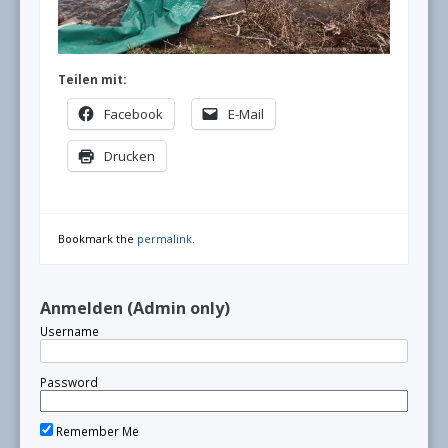
Teilen mit:
Facebook
E-Mail
Drucken
Bookmark the
permalink
.
Anmelden (Admin only)
Username
Password
Remember Me