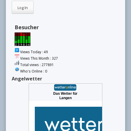
Besucher
Views Today : 49
Views This Month : 327
Total views : 277891
Who's Online : 0
Angelwetter
Das Wetter für
Langen