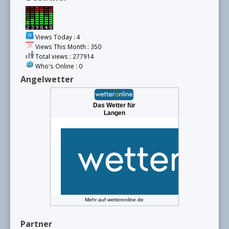
Views Today : 4
Views This Month : 350
Total views : 277914
Who's Online : 0
Angelwetter
Das Wetter für
Langen
Mehr auf
wetteronline.de
Partner