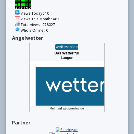
Views Today : 10
Views This Month : 463
Total views : 278027
Who's Online : 0
Angelwetter
Das Wetter für
Langen
Mehr auf
wetteronline.de
Partner