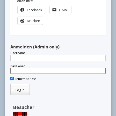
Teilen mit:
Facebook
E-Mail
Drucken
Anmelden (Admin only)
Username
Password
Remember Me
Besucher