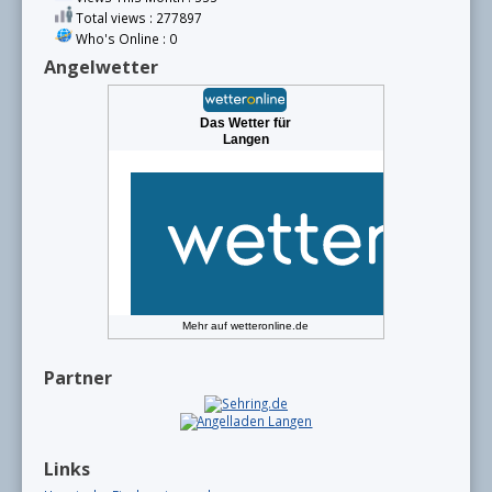
Total views : 277897
Who's Online : 0
Angelwetter
Das Wetter für
Langen
Mehr auf
wetteronline.de
Partner
Links