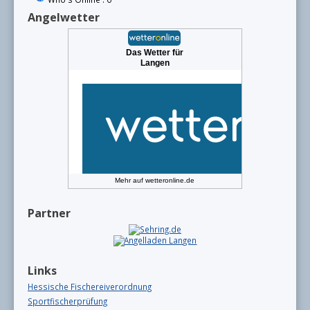
Angelwetter
Das Wetter für
Langen
Mehr auf
wetteronline.de
Partner
Links
Hessische Fischereiverordnung
Sportfischerprüfung